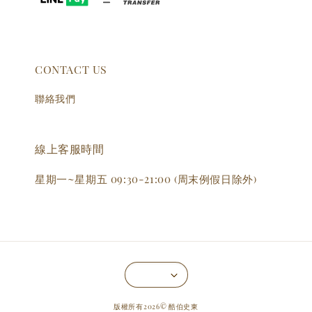
CONTACT US
聯絡我們
線上客服時間
星期一~星期五 09:30-21:00 (周末例假日除外)
版權所有2026© 酷伯史東