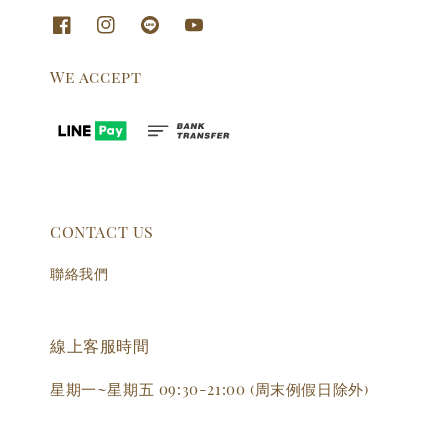
We accept
CONTACT US
聯絡我們
線上客服時間
星期一~星期五 09:30-21:00 (周末例假日除外)