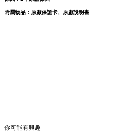
附屬物品：原廠保證卡、原廠說明書
你可能有興趣