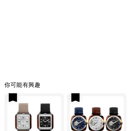
你可能有興趣
優惠
優惠