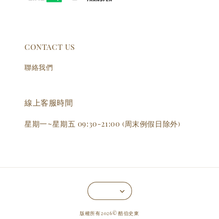
CONTACT US
聯絡我們
線上客服時間
星期一~星期五 09:30-21:00 (周末例假日除外)
版權所有2026© 酷伯史東