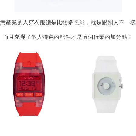
創意產業的人穿衣服總是比較多色彩，就是跟別人不一樣
而且充滿了個人特色的配件才是這個行業的加分點！