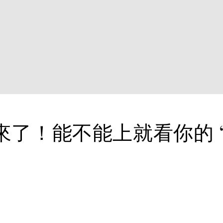
來了！能不能上就看你的 “