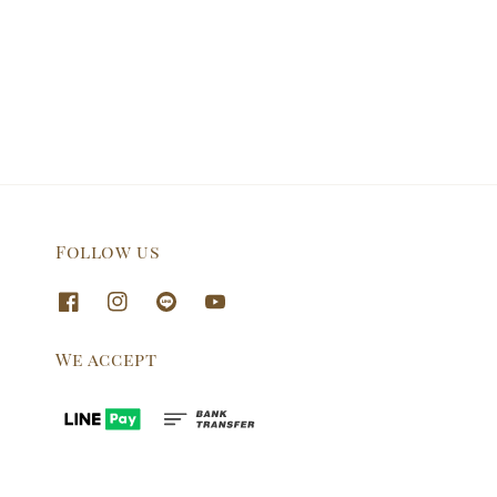
Follow us
We accept