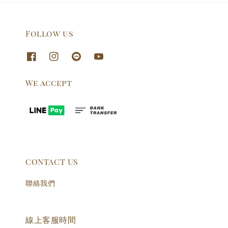
Follow us
We accept
CONTACT US
聯絡我們
線上客服時間