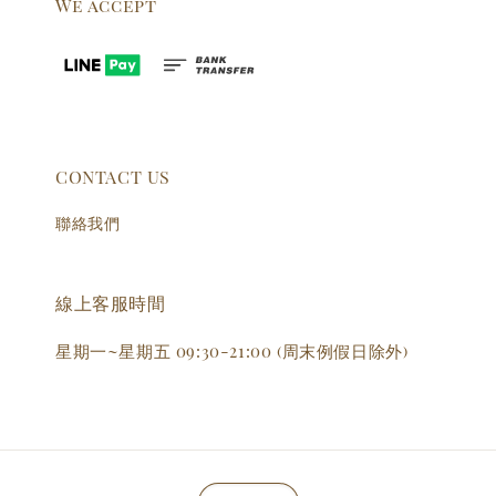
We accept
CONTACT US
聯絡我們
線上客服時間
星期一~星期五 09:30-21:00 (周末例假日除外)