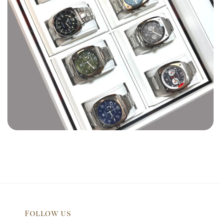
Follow us