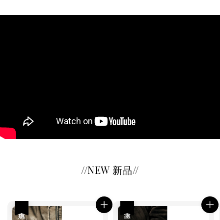
//NEW 新品//
優惠
優惠