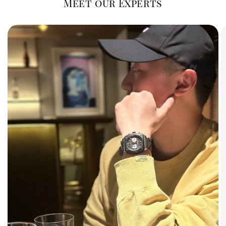
Meet our Experts