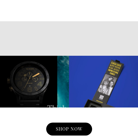
SHOP NOW