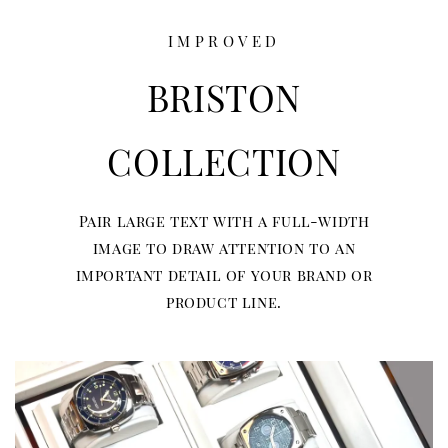
IMPROVED
BRISTON
COLLECTION
Pair large text with a full-width
image to draw attention to an
important detail of your brand or
product line.