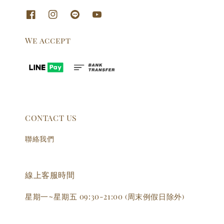
We accept
CONTACT US
聯絡我們
線上客服時間
星期一~星期五 09:30-21:00 (周末例假日除外)