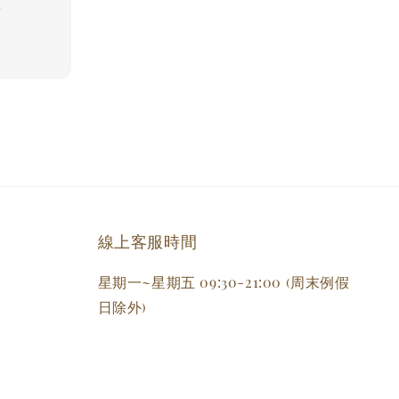
備
線上客服時間
星期一~星期五 09:30-21:00 (周末例假
日除外)