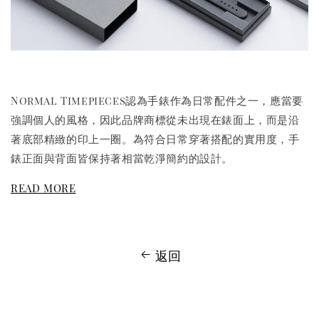
Normal Timepieces認為手錶作為日常配件之一，應當要
強調個人的風格，因此品牌商標從未出現在錶面上，而是沿
著底部精緻的印上一圈。為符合日常穿著搭配的實用度，手
錶正面與背面皆保持著相當乾淨簡約的設計。
READ MORE
返回