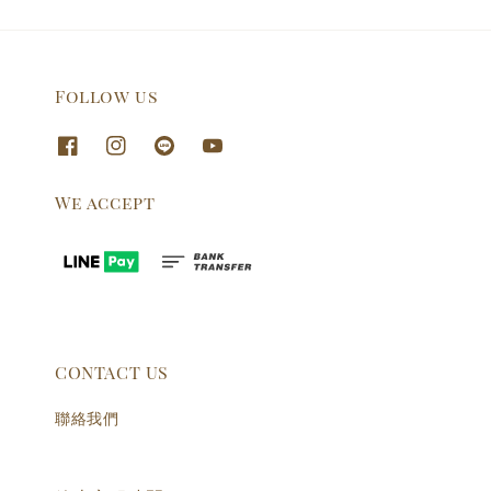
Follow us
We accept
CONTACT US
聯絡我們