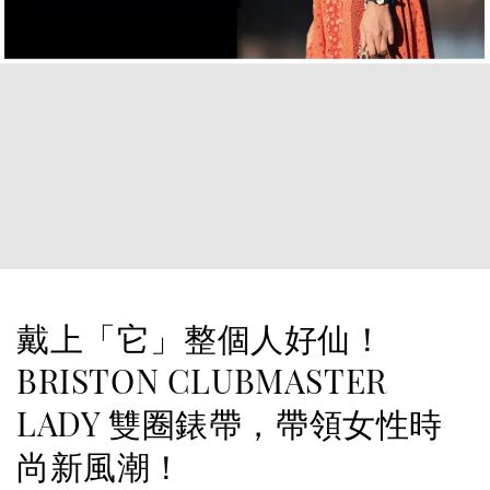
戴上「它」整個人好仙！
BRISTON CLUBMASTER
LADY 雙圈錶帶，帶領女性時
尚新風潮！