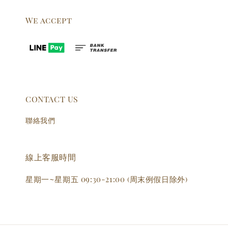
We accept
CONTACT US
聯絡我們
線上客服時間
星期一~星期五 09:30-21:00 (周末例假日除外)