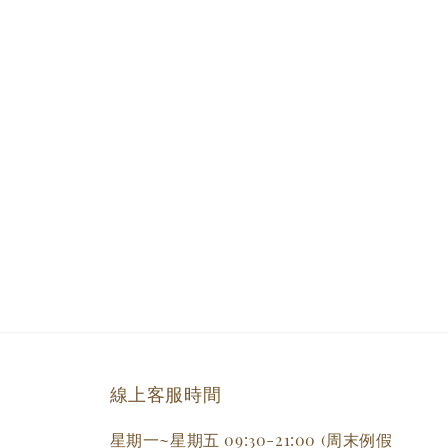
線上客服時間
星期一~星期五 09:30-21:00 (周末例假