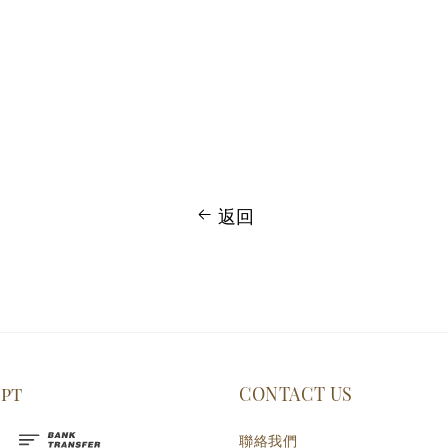
返回
ept
CONTACT US
聯絡我們