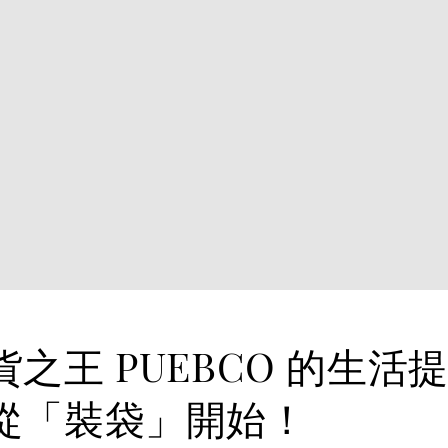
之王 PUEBCO 的生活
從「裝袋」開始！