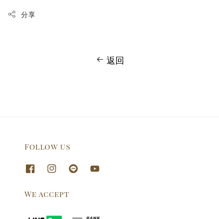
分享
返回
Follow us
We accept