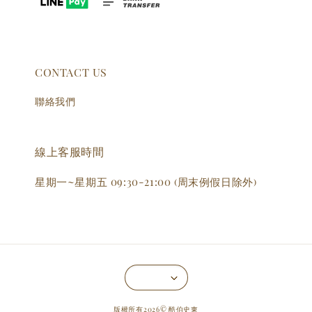
CONTACT US
聯絡我們
線上客服時間
星期一~星期五 09:30-21:00 (周末例假日除外)
版權所有2026© 酷伯史東