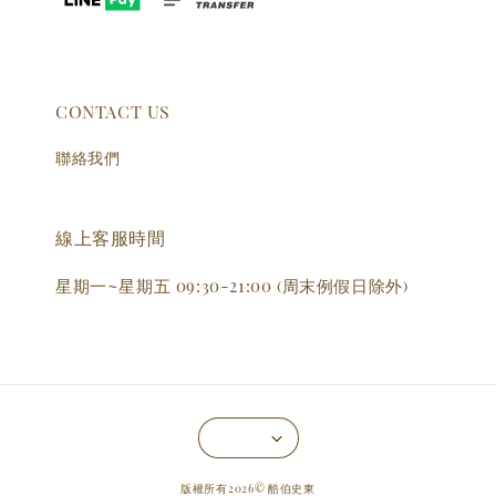
CONTACT US
聯絡我們
線上客服時間
星期一~星期五 09:30-21:00 (周末例假日除外)
版權所有2026© 酷伯史東