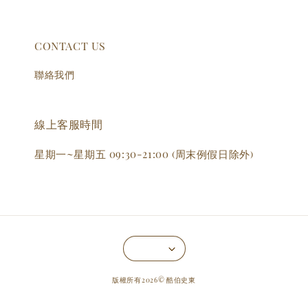
CONTACT US
聯絡我們
線上客服時間
星期一~星期五 09:30-21:00 (周末例假日除外)
版權所有2026© 酷伯史東