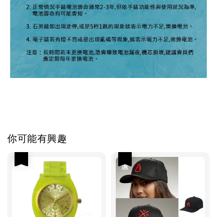
你可能有興趣
優惠
優惠