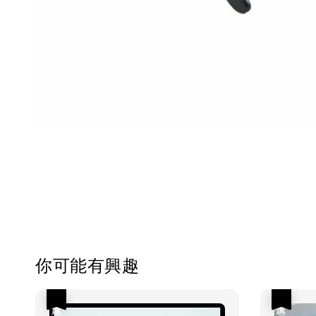
你可能有興趣
優惠
優惠