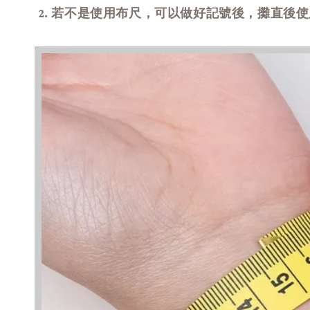
2. 若不是使用布尺，可以做好記號後
，
攤直後使