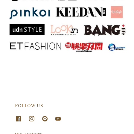
Follow us