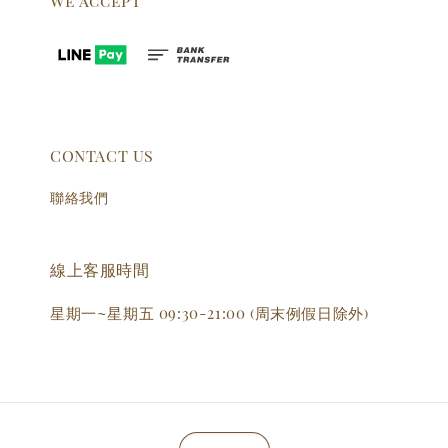
We accept
CONTACT US
聯絡我們
線上客服時間
星期一~星期五 09:30-21:00 (周末例假日除外)