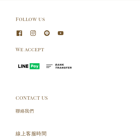
Follow us
We accept
CONTACT US
聯絡我們
線上客服時間