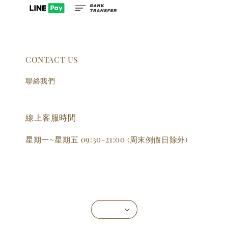
CONTACT US
聯絡我們
線上客服時間
星期一~星期五 09:30-21:00 (周末例假日除外)