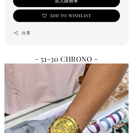
加入購物車
Add to wishlist
分享
- 51-30 CHRONO -