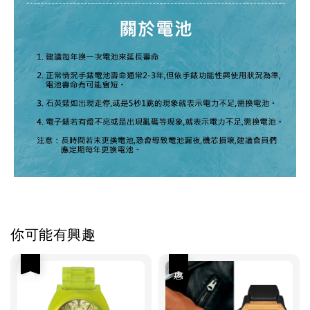
你可能有興趣
優惠
優惠