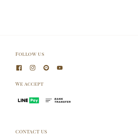
Follow us
We accept
CONTACT US